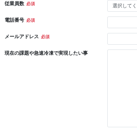
従業員数
電話番号
メールアドレス
現在の課題や急速冷凍で実現したい事